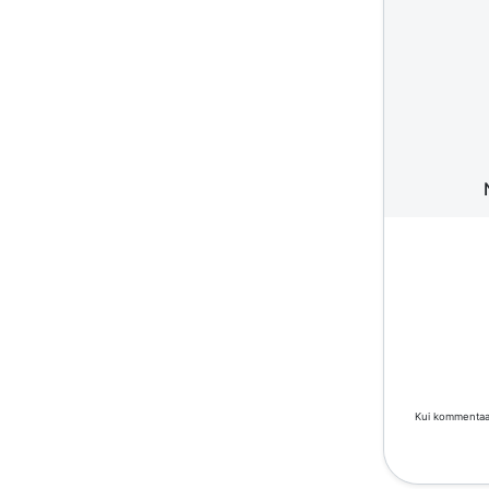
Kui kommentaar